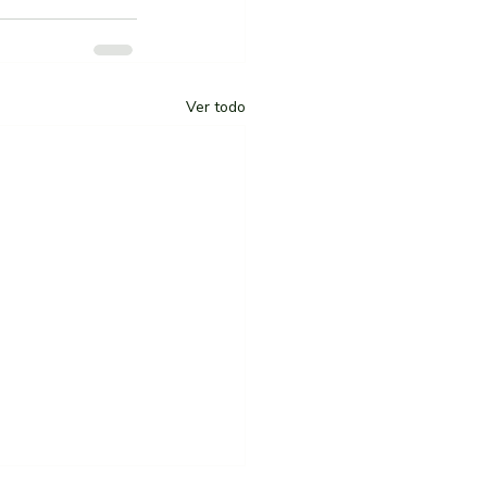
Ver todo