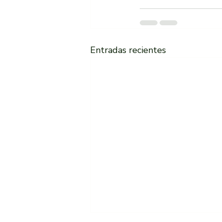
Entradas recientes