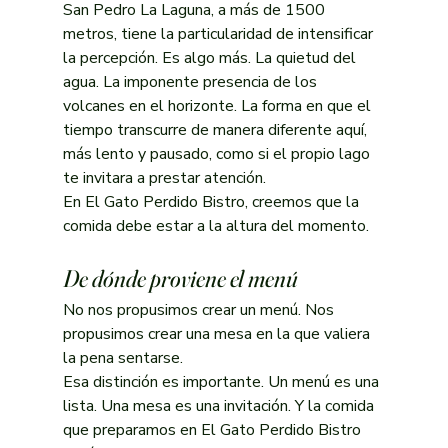
San Pedro La Laguna, a más de 1500 
metros, tiene la particularidad de intensificar 
la percepción. Es algo más. La quietud del 
agua. La imponente presencia de los 
volcanes en el horizonte. La forma en que el 
tiempo transcurre de manera diferente aquí, 
más lento y pausado, como si el propio lago 
te invitara a prestar atención.
En El Gato Perdido Bistro, creemos que la 
comida debe estar a la altura del momento.
De dónde proviene el menú
No nos propusimos crear un menú. Nos 
propusimos crear una mesa en la que valiera 
la pena sentarse.
Esa distinción es importante. Un menú es una 
lista. Una mesa es una invitación. Y la comida 
que preparamos en El Gato Perdido Bistro 