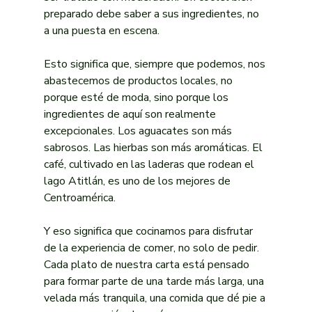
preparado debe saber a sus ingredientes, no 
a una puesta en escena.
Esto significa que, siempre que podemos, nos 
abastecemos de productos locales, no 
porque esté de moda, sino porque los 
ingredientes de aquí son realmente 
excepcionales. Los aguacates son más 
sabrosos. Las hierbas son más aromáticas. El 
café, cultivado en las laderas que rodean el 
lago Atitlán, es uno de los mejores de 
Centroamérica.
Y eso significa que cocinamos para disfrutar 
de la experiencia de comer, no solo de pedir. 
Cada plato de nuestra carta está pensado 
para formar parte de una tarde más larga, una 
velada más tranquila, una comida que dé pie a 