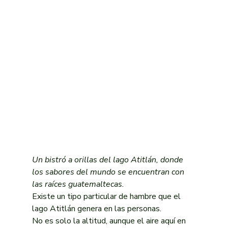
Un bistró a orillas del lago Atitlán, donde 
los sabores del mundo se encuentran con 
las raíces guatemaltecas.
Existe un tipo particular de hambre que el 
lago Atitlán genera en las personas.
No es solo la altitud, aunque el aire aquí en 