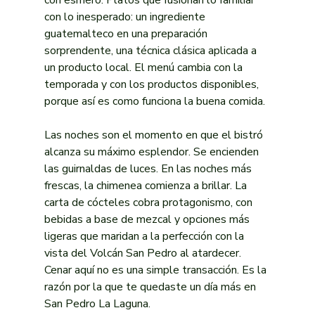
con lo inesperado: un ingrediente 
guatemalteco en una preparación 
sorprendente, una técnica clásica aplicada a 
un producto local. El menú cambia con la 
temporada y con los productos disponibles, 
porque así es como funciona la buena comida.
Las noches son el momento en que el bistró 
alcanza su máximo esplendor. Se encienden 
las guirnaldas de luces. En las noches más 
frescas, la chimenea comienza a brillar. La 
carta de cócteles cobra protagonismo, con 
bebidas a base de mezcal y opciones más 
ligeras que maridan a la perfección con la 
vista del Volcán San Pedro al atardecer. 
Cenar aquí no es una simple transacción. Es la 
razón por la que te quedaste un día más en 
San Pedro La Laguna.