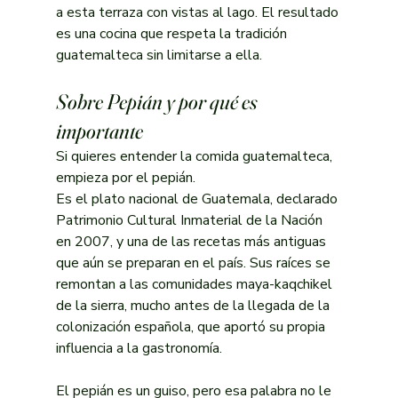
a esta terraza con vistas al lago. El resultado 
es una cocina que respeta la tradición 
guatemalteca sin limitarse a ella.
Sobre Pepián y por qué es 
importante
Si quieres entender la comida guatemalteca, 
empieza por el pepián.
Es el plato nacional de Guatemala, declarado 
Patrimonio Cultural Inmaterial de la Nación 
en 2007, y una de las recetas más antiguas 
que aún se preparan en el país. Sus raíces se 
remontan a las comunidades maya-kaqchikel 
de la sierra, mucho antes de la llegada de la 
colonización española, que aportó su propia 
influencia a la gastronomía.
El pepián es un guiso, pero esa palabra no le 