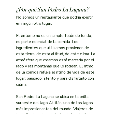
¿Por qué San Pedro La Laguna?
No somos un restaurante que podría existir 
en ningún otro lugar.
El entorno no es un simple telón de fondo; 
es parte esencial de la comida. Los 
ingredientes que utilizamos provienen de 
esta tierra, de esta altitud, de este clima. La 
atmósfera que creamos está marcada por el 
lago y las montañas que lo rodean. El ritmo 
de la comida refleja el ritmo de vida de este 
lugar: pausado, atento y para disfrutarlo con 
calma.
San Pedro La Laguna se ubica en la orilla 
suroeste del lago Atitlán, uno de los lagos 
más impresionantes del mundo. Viajeros de 