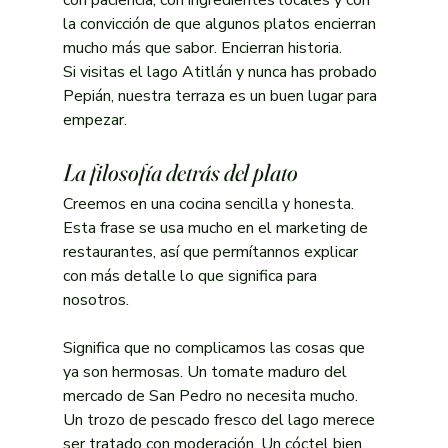
la convicción de que algunos platos encierran 
mucho más que sabor. Encierran historia.
Si visitas el lago Atitlán y nunca has probado 
Pepián, nuestra terraza es un buen lugar para 
empezar.
La filosofía detrás del plato
Creemos en una cocina sencilla y honesta. 
Esta frase se usa mucho en el marketing de 
restaurantes, así que permítannos explicar 
con más detalle lo que significa para 
nosotros.
Significa que no complicamos las cosas que 
ya son hermosas. Un tomate maduro del 
mercado de San Pedro no necesita mucho. 
Un trozo de pescado fresco del lago merece 
ser tratado con moderación. Un cóctel bien 