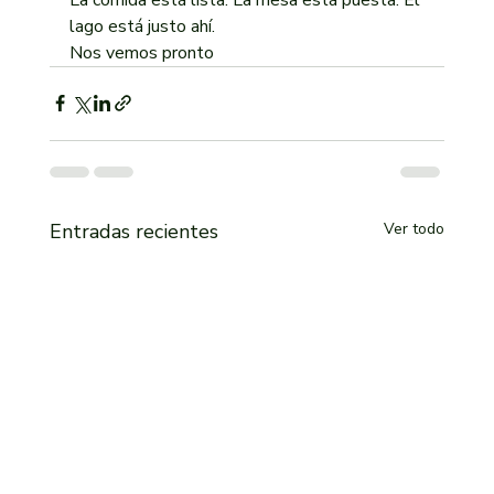
lago está justo ahí.
Nos vemos pronto
Entradas recientes
Ver todo