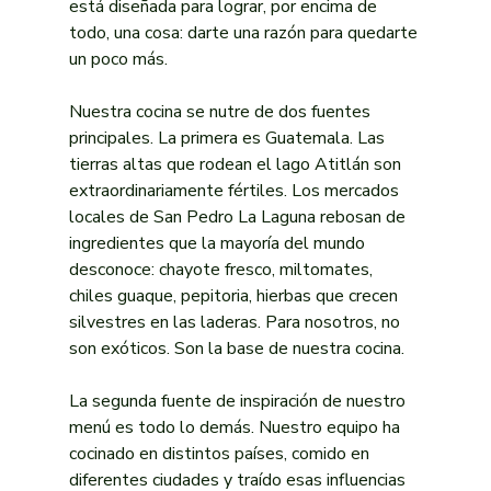
está diseñada para lograr, por encima de 
todo, una cosa: darte una razón para quedarte 
un poco más.
Nuestra cocina se nutre de dos fuentes 
principales. La primera es Guatemala. Las 
tierras altas que rodean el lago Atitlán son 
extraordinariamente fértiles. Los mercados 
locales de San Pedro La Laguna rebosan de 
ingredientes que la mayoría del mundo 
desconoce: chayote fresco, miltomates, 
chiles guaque, pepitoria, hierbas que crecen 
silvestres en las laderas. Para nosotros, no 
son exóticos. Son la base de nuestra cocina.
La segunda fuente de inspiración de nuestro 
menú es todo lo demás. Nuestro equipo ha 
cocinado en distintos países, comido en 
diferentes ciudades y traído esas influencias 